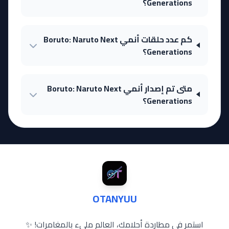
Generations؟
كم عدد حلقات أنمي Boruto: Naruto Next
Generations؟
متى تم إصدار أنمي Boruto: Naruto Next
Generations؟
OTANYUU
استمر في مطاردة أحلامك، العالم مليء بالمغامرات! ✨