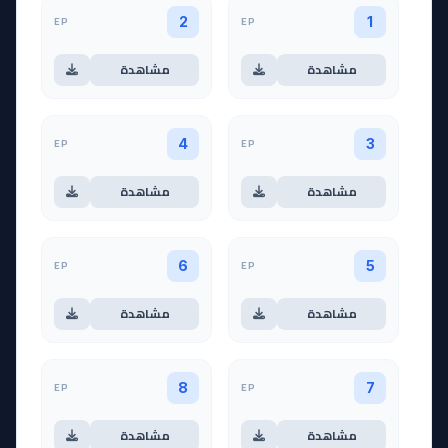
EP
EP
2
1
مشاهدة
مشاهدة
EP
EP
4
3
مشاهدة
مشاهدة
EP
EP
6
5
مشاهدة
مشاهدة
EP
EP
8
7
مشاهدة
مشاهدة