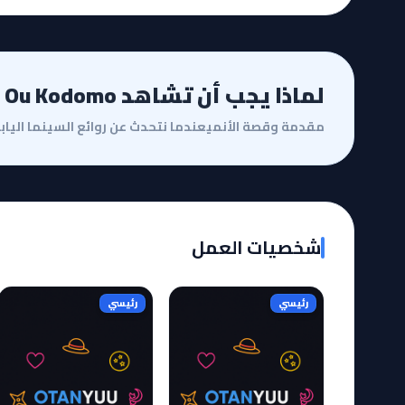
لماذا يجب أن تشاهد Hoshi wo Ou Kodomo؟
شخصيات العمل
رئيسي
رئيسي