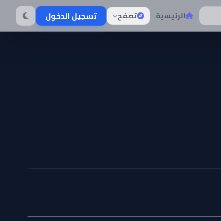
تسجيل الدخول
الرئيسية
تصفح