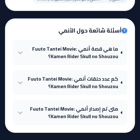
أسئلة شائعة حول الأنمي
ما هي قصة أنمي Fuuto Tantei Movie:
Kamen Rider Skull no Shouzou؟
كم عدد حلقات أنمي Fuuto Tantei Movie:
Kamen Rider Skull no Shouzou؟
متى تم إصدار أنمي Fuuto Tantei Movie:
Kamen Rider Skull no Shouzou؟