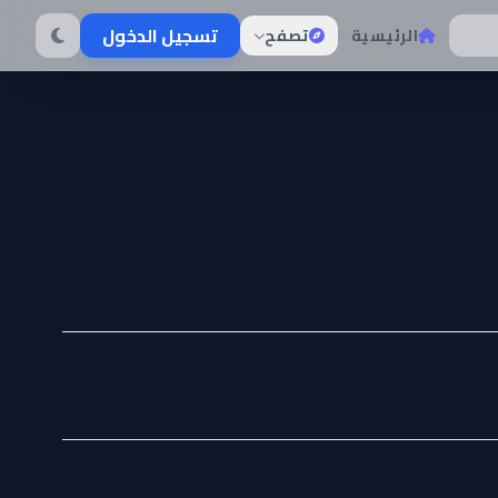
تسجيل الدخول
الرئيسية
تصفح
Gintama