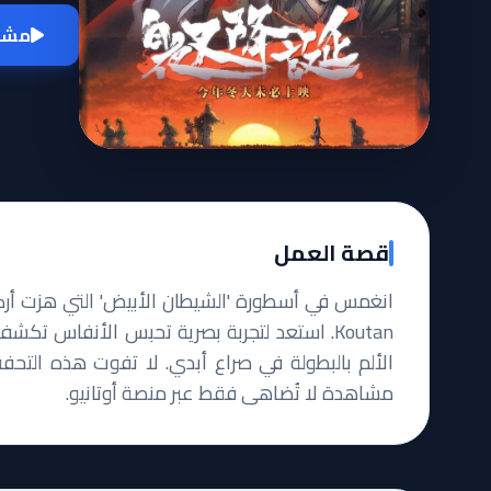
مشاه
قصة العمل
Koutan. استعد لتجربة بصرية تحبس الأنفاس ت
الألم بالبطولة في صراع أبدي. لا تفوت هذه التحفة 
مشاهدة لا تُضاهى فقط عبر منصة أوتانيو.