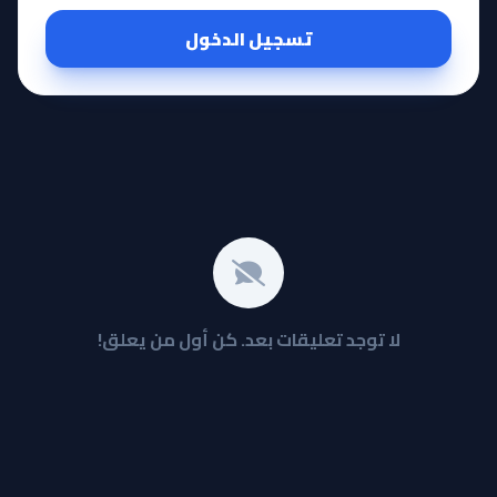
تسجيل الدخول
لا توجد تعليقات بعد. كن أول من يعلق!