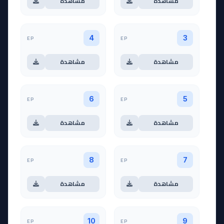
مشاهدة
مشاهدة
EP
EP
4
3
مشاهدة
مشاهدة
EP
EP
6
5
مشاهدة
مشاهدة
EP
EP
8
7
مشاهدة
مشاهدة
EP
EP
10
9