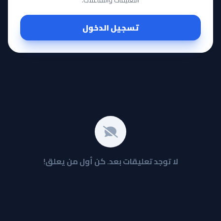
تسجيل الدخول
لا توجد تعليقات بعد. كن أول من يعلق!