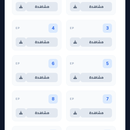
مشاهدة
مشاهدة
EP
EP
4
3
مشاهدة
مشاهدة
EP
EP
6
5
مشاهدة
مشاهدة
EP
EP
8
7
مشاهدة
مشاهدة