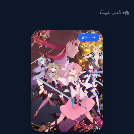
خطي إلى المحتوى
الأعلى تقييماً
Blue Reflection Ray
مسلسل