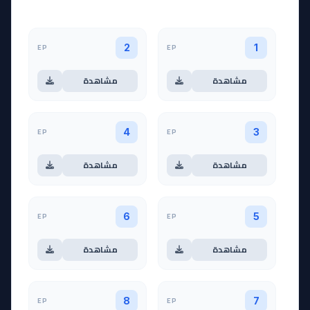
EP
EP
2
1
مشاهدة
مشاهدة
EP
EP
4
3
مشاهدة
مشاهدة
EP
EP
6
5
مشاهدة
مشاهدة
EP
EP
8
7