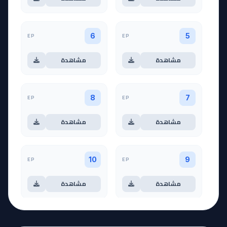
EP
EP
6
5
مشاهدة
مشاهدة
EP
EP
8
7
مشاهدة
مشاهدة
EP
EP
10
9
مشاهدة
مشاهدة
آخر حلقة 🔥
EP
11
EP
12