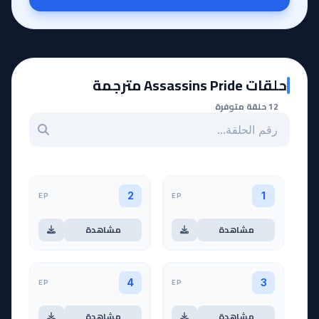
حلقات Assassins Pride مترجمة
12 حلقة متوفرة
بحث عن حلقة بالرقم
EP
EP
2
1
مشاهدة
مشاهدة
EP
EP
4
3
مشاهدة
مشاهدة