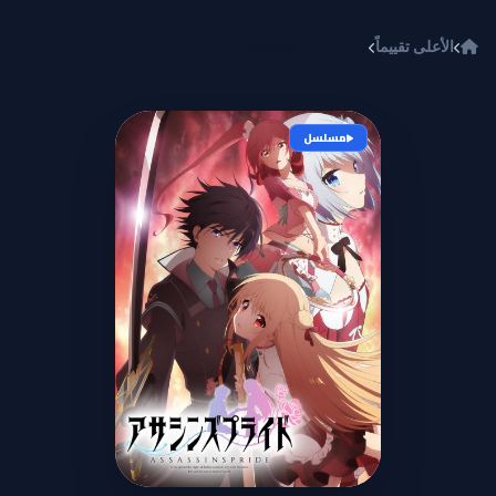
خطي إلى المحتوى
الأعلى تقييماً
Assassins Pride
مسلسل