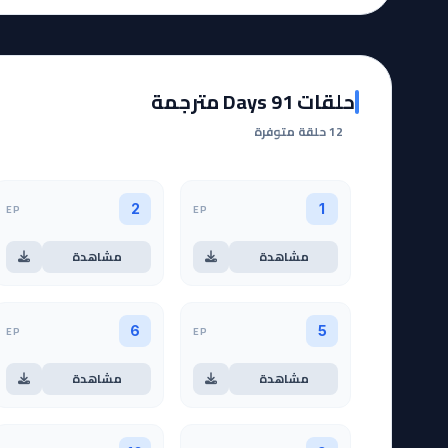
حلقات 91 Days مترجمة
12 حلقة متوفرة
EP
EP
2
1
مشاهدة
مشاهدة
EP
EP
6
5
مشاهدة
مشاهدة