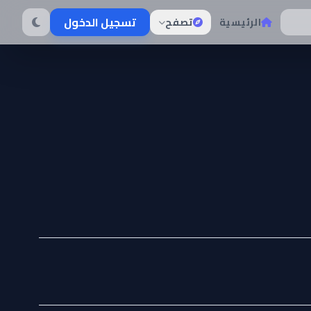
تسجيل الدخول
الرئيسية
تصفح