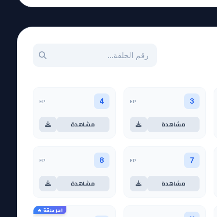
بحث عن حلقة بالرقم
EP
EP
4
3
مشاهدة
مشاهدة
EP
EP
8
7
مشاهدة
مشاهدة
آخر حلقة 🔥