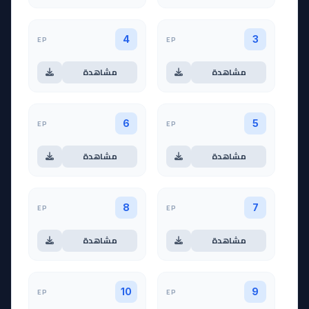
EP
EP
4
3
مشاهدة
مشاهدة
EP
EP
6
5
مشاهدة
مشاهدة
EP
EP
8
7
مشاهدة
مشاهدة
EP
EP
10
9