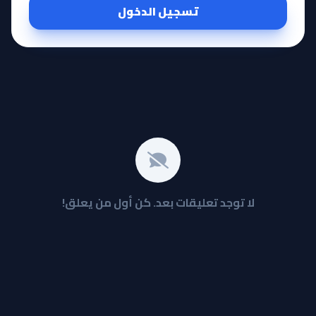
تسجيل الدخول
لا توجد تعليقات بعد. كن أول من يعلق!