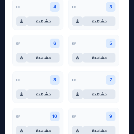
EP
EP
4
3
مشاهدة
مشاهدة
EP
EP
6
5
مشاهدة
مشاهدة
EP
EP
8
7
مشاهدة
مشاهدة
EP
EP
10
9
مشاهدة
مشاهدة