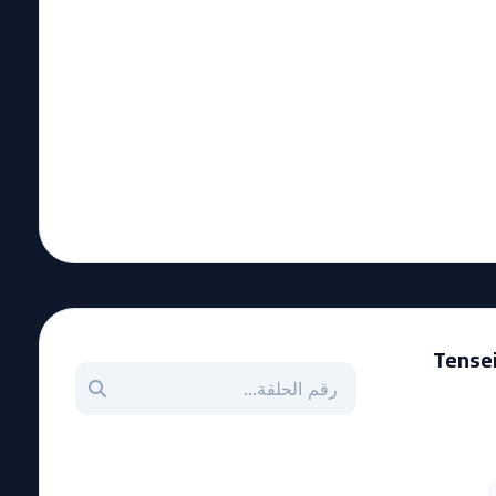
Tensei
بحث عن حلقة بالرقم