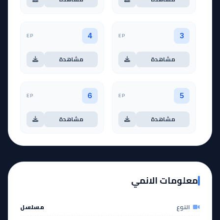
EP
EP
4
3
مشاهدة
مشاهدة
EP
EP
6
5
مشاهدة
مشاهدة
معلومات الانمي
النوع
مسلسل