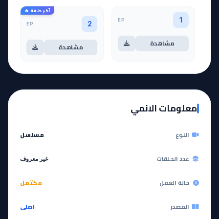
آخر حلقة 🔥
EP
1
EP
2
مشاهدة
مشاهدة
معلومات الانمي
النوع
مسلسل
عدد الحلقات
غير معروف
حالة العمل
مكتمل
المصدر
اصلي