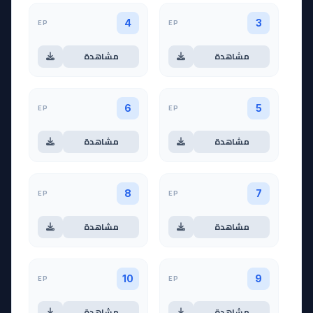
EP
EP
4
3
مشاهدة
مشاهدة
EP
EP
6
5
مشاهدة
مشاهدة
EP
EP
8
7
مشاهدة
مشاهدة
EP
EP
10
9
مشاهدة
مشاهدة