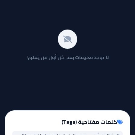
لا توجد تعليقات بعد. كن أول من يعلق!
كلمات مفتاحية (Tags)