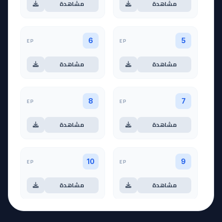
مشاهدة
مشاهدة
EP
EP
6
5
مشاهدة
مشاهدة
EP
EP
8
7
مشاهدة
مشاهدة
EP
EP
10
9
مشاهدة
مشاهدة
آخر حلقة 🔥