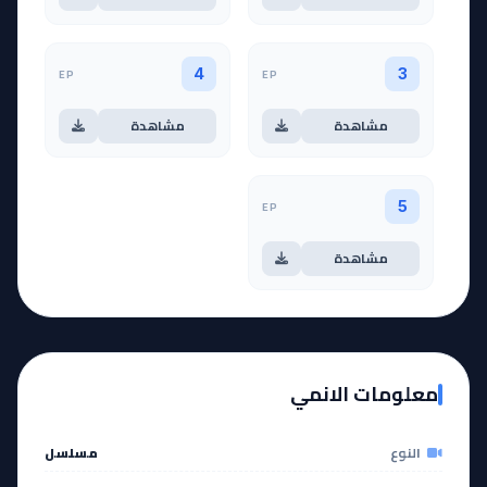
EP
EP
4
3
مشاهدة
مشاهدة
EP
5
مشاهدة
معلومات الانمي
النوع
مسلسل