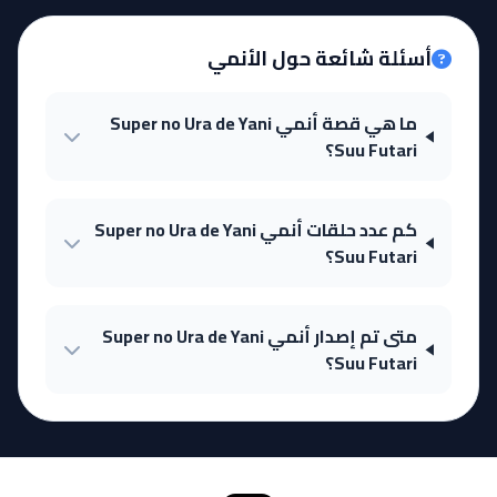
أسئلة شائعة حول الأنمي
ما هي قصة أنمي Super no Ura de Yani
Suu Futari؟
كم عدد حلقات أنمي Super no Ura de Yani
Suu Futari؟
متى تم إصدار أنمي Super no Ura de Yani
Suu Futari؟