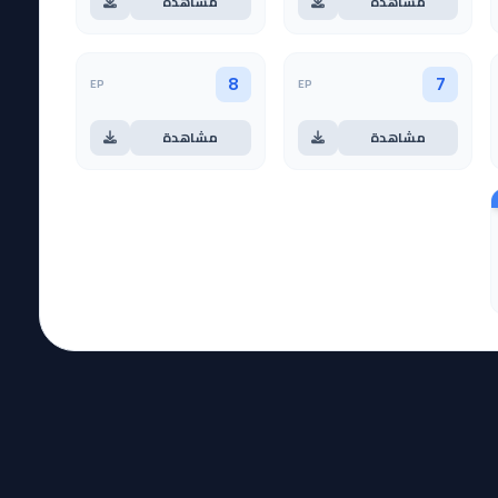
مشاهدة
مشاهدة
EP
EP
8
7
مشاهدة
مشاهدة