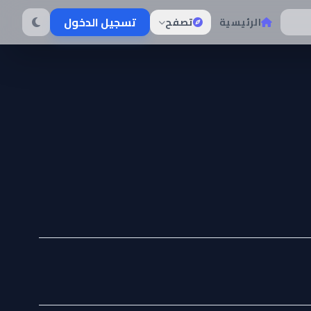
تسجيل الدخول
الرئيسية
تصفح