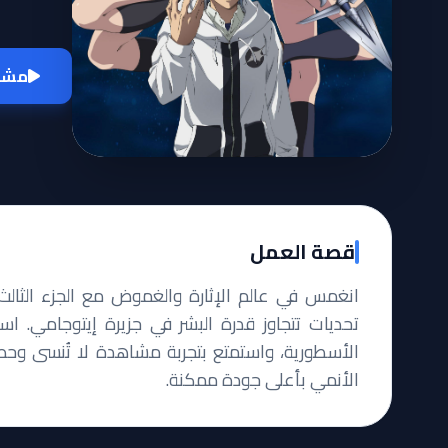
مشاه
قصة العمل
تحديات تتجاوز قدرة البشر في جزيرة إيتوجامي. اس
الأسطورية، واستمتع بتجربة مشاهدة لا تُنسى وحصر
الأنمي بأعلى جودة ممكنة.