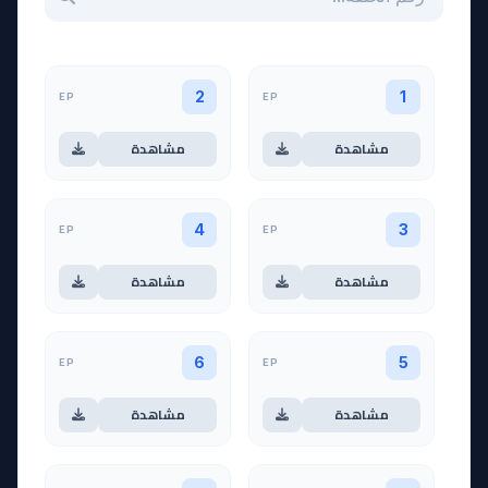
EP
EP
2
1
مشاهدة
مشاهدة
EP
EP
4
3
مشاهدة
مشاهدة
EP
EP
6
5
مشاهدة
مشاهدة