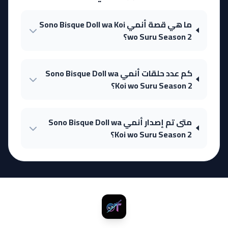
ما هي قصة أنمي Sono Bisque Doll wa Koi
wo Suru Season 2؟
كم عدد حلقات أنمي Sono Bisque Doll wa
Koi wo Suru Season 2؟
متى تم إصدار أنمي Sono Bisque Doll wa
Koi wo Suru Season 2؟