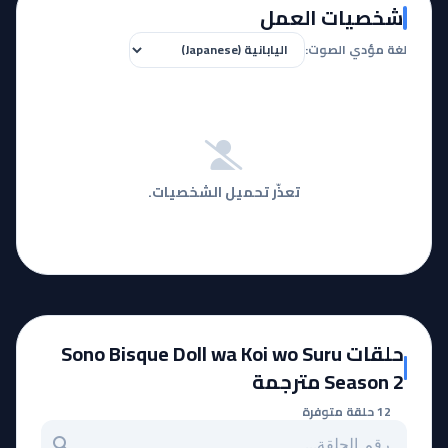
شخصيات العمل
لغة مؤدي الصوت:
تعذّر تحميل الشخصيات.
حلقات Sono Bisque Doll wa Koi wo Suru
Season 2 مترجمة
12 حلقة متوفرة
بحث عن حلقة بالرقم