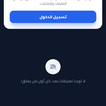
التعليقات والتفاعلات.
تسجيل الدخول
لا توجد تعليقات بعد. كن أول من يعلق!