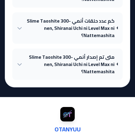
كم عدد حلقات أنمي Slime Taoshite 300-
nen, Shiranai Uchi ni Level Max ni
Nattemashita؟
متى تم إصدار أنمي Slime Taoshite 300-
nen, Shiranai Uchi ni Level Max ni
Nattemashita؟
OTANYUU