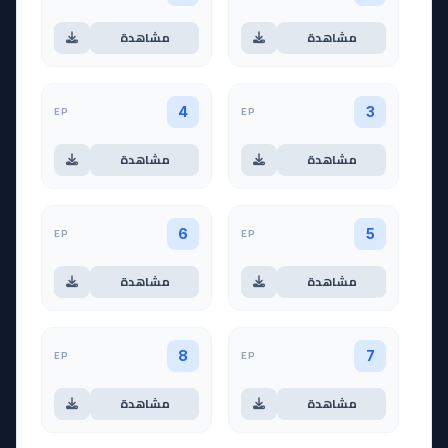
مشاهدة
مشاهدة
EP
EP
4
3
مشاهدة
مشاهدة
EP
EP
6
5
مشاهدة
مشاهدة
EP
EP
8
7
مشاهدة
مشاهدة