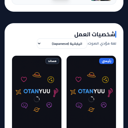
شخصيات العمل
لغة مؤدي الصوت:
رئيسي
مساند