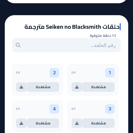
حلقات Seiken no Blacksmith مترجمة
12 حلقة متوفرة
بحث عن حلقة بالرقم
EP
EP
2
1
مشاهدة
مشاهدة
EP
EP
4
3
مشاهدة
مشاهدة