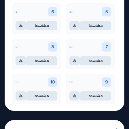
EP
EP
6
5
مشاهدة
مشاهدة
EP
EP
8
7
مشاهدة
مشاهدة
EP
EP
10
9
مشاهدة
مشاهدة
آخر حلقة 🔥
EP
11
EP
12