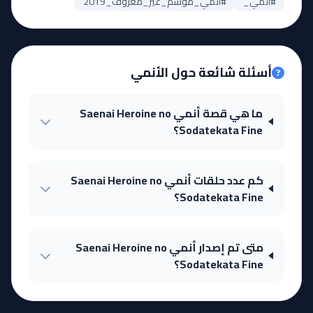
أسئلة شائعة حول الأنمي
ما هي قصة أنمي Saenai Heroine no
Sodatekata Fine؟
كم عدد حلقات أنمي Saenai Heroine no
Sodatekata Fine؟
متى تم إصدار أنمي Saenai Heroine no
Sodatekata Fine؟