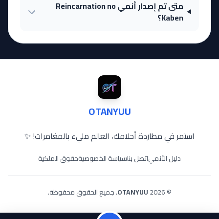
متى تم إصدار أنمي Reincarnation no
Kaben؟
OTANYUU
استمر في مطاردة أحلامك، العالم مليء بالمغامرات! ✨
دليل الأنمي
اتصل بنا
سياسة الخصوصية
حقوق الملكية
© 2026
OTANYUU
. جميع الحقوق محفوظة.