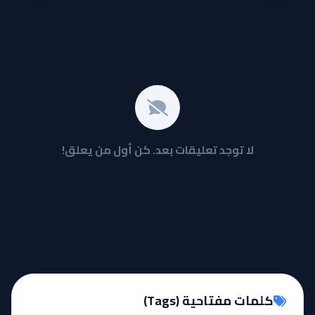
لا توجد تعليقات بعد. كن أول من يعلق!
كلمات مفتاحية (Tags)