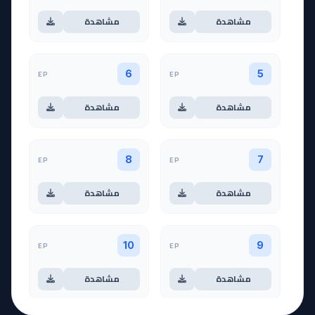
مشاهدة
مشاهدة
EP
EP
6
5
مشاهدة
مشاهدة
EP
EP
8
7
مشاهدة
مشاهدة
EP
EP
10
9
مشاهدة
مشاهدة