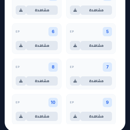
مشاهدة
مشاهدة
EP
EP
6
5
مشاهدة
مشاهدة
EP
EP
8
7
مشاهدة
مشاهدة
EP
EP
10
9
مشاهدة
مشاهدة