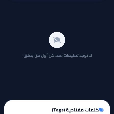
لا توجد تعليقات بعد. كن أول من يعلق!
كلمات مفتاحية (Tags)