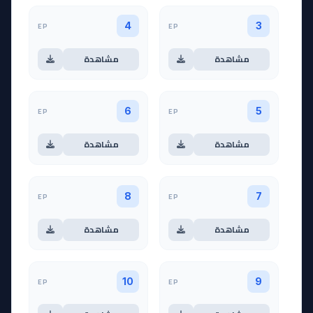
EP
EP
4
3
مشاهدة
مشاهدة
EP
EP
6
5
مشاهدة
مشاهدة
EP
EP
8
7
مشاهدة
مشاهدة
EP
EP
10
9