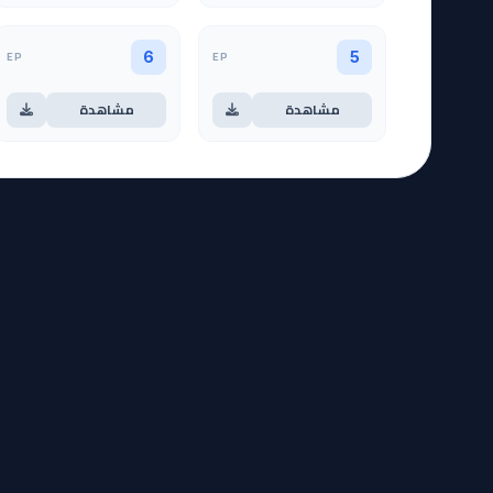
EP
EP
6
5
مشاهدة
مشاهدة