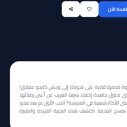
دة الآن
وة مدمرة قادرة على تحويلك إلى وحش كايجو عملاق!
ي تحاول جاهدة إخفاء سرها الغريب عن أعين زملائها.
لفتى الأكثر شعبية في المدرسة؟ الحب الأول لم يعد مجرد
سح المدينة. اكتشف هذه التجربة الفريدة والمثيرة