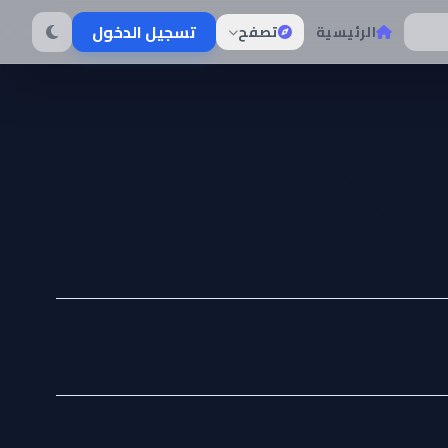
تسجيل الدخول
الرئيسية
تصفح
Otom