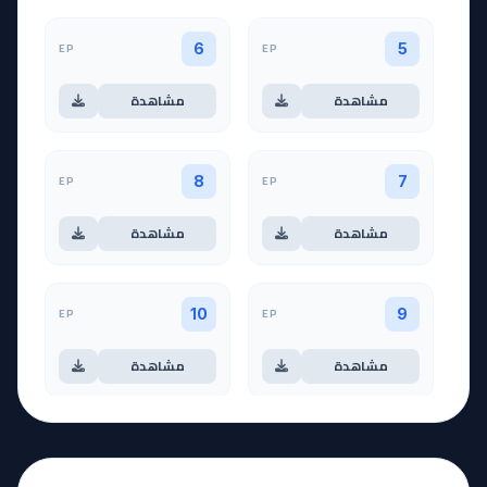
EP
EP
6
5
مشاهدة
مشاهدة
EP
EP
8
7
مشاهدة
مشاهدة
EP
EP
10
9
مشاهدة
مشاهدة
آخر حلقة 🔥
EP
11
EP
12