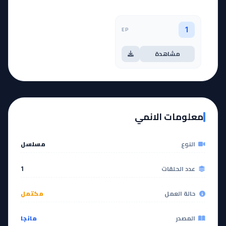
EP
1
مشاهدة
معلومات الانمي
النوع
مسلسل
عدد الحلقات
1
حالة العمل
مكتمل
المصدر
مانجا