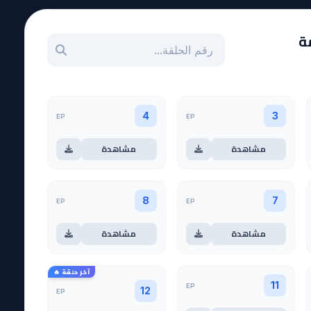
بحث عن حلقة بالرقم
EP
EP
4
3
مشاهدة
مشاهدة
EP
EP
8
7
مشاهدة
مشاهدة
آخر حلقة 🔥
EP
11
EP
12