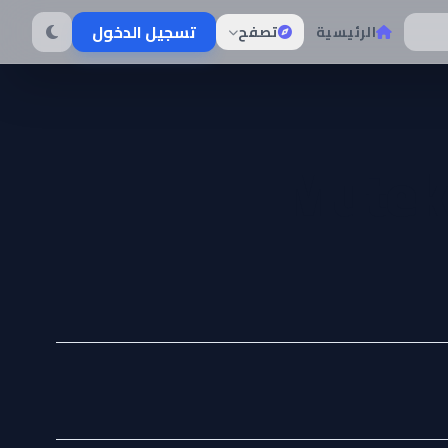
تسجيل الدخول
الرئيسية
تصفح
Muteki