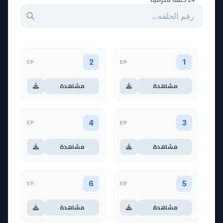
بحث عن حلقة بالرقم
EP
EP
2
1
مشاهدة
مشاهدة
EP
EP
4
3
مشاهدة
مشاهدة
EP
EP
6
5
مشاهدة
مشاهدة