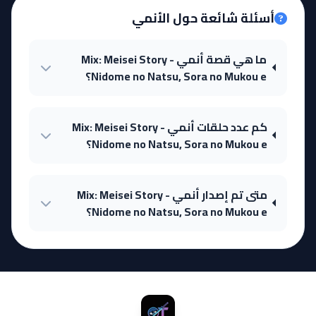
أسئلة شائعة حول الأنمي
ما هي قصة أنمي Mix: Meisei Story -
Nidome no Natsu, Sora no Mukou e؟
كم عدد حلقات أنمي Mix: Meisei Story -
Nidome no Natsu, Sora no Mukou e؟
متى تم إصدار أنمي Mix: Meisei Story -
Nidome no Natsu, Sora no Mukou e؟