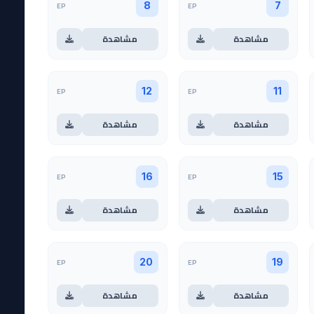
EP
EP
8
7
مشاهدة
مشاهدة
EP
EP
12
11
مشاهدة
مشاهدة
EP
EP
16
15
مشاهدة
مشاهدة
EP
EP
20
19
مشاهدة
مشاهدة