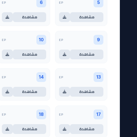
EP
EP
6
5
مشاهدة
مشاهدة
EP
EP
10
9
مشاهدة
مشاهدة
EP
EP
14
13
مشاهدة
مشاهدة
EP
EP
18
17
مشاهدة
مشاهدة