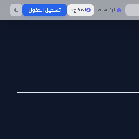
تسجيل الدخول
الرئيسية
تصفح