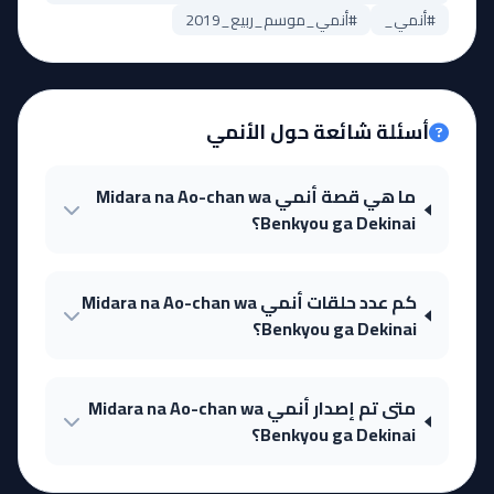
#أنمي_
#أنمي_موسم_ربيع_2019
أسئلة شائعة حول الأنمي
ما هي قصة أنمي Midara na Ao-chan wa
Benkyou ga Dekinai؟
كم عدد حلقات أنمي Midara na Ao-chan wa
Benkyou ga Dekinai؟
متى تم إصدار أنمي Midara na Ao-chan wa
Benkyou ga Dekinai؟