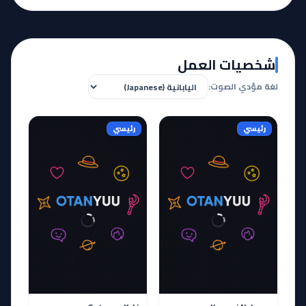
شخصيات العمل
لغة مؤدي الصوت:
رئيسي
رئيسي