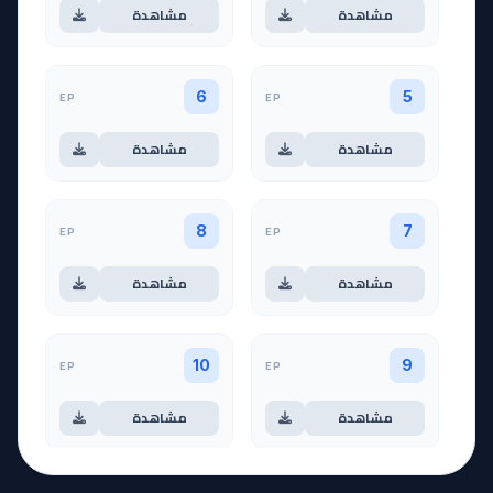
مشاهدة
مشاهدة
EP
EP
6
5
مشاهدة
مشاهدة
EP
EP
8
7
مشاهدة
مشاهدة
EP
EP
10
9
مشاهدة
مشاهدة