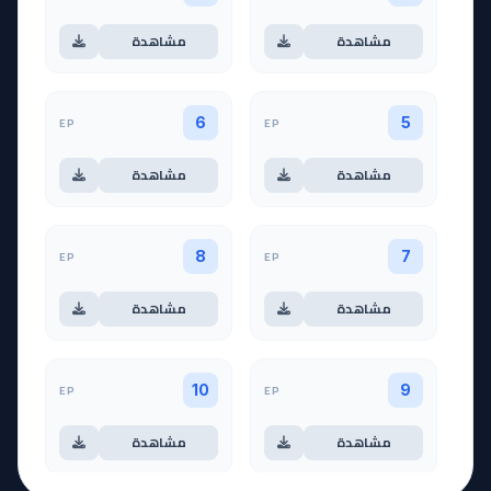
مشاهدة
مشاهدة
EP
EP
6
5
مشاهدة
مشاهدة
EP
EP
8
7
مشاهدة
مشاهدة
EP
EP
10
9
مشاهدة
مشاهدة