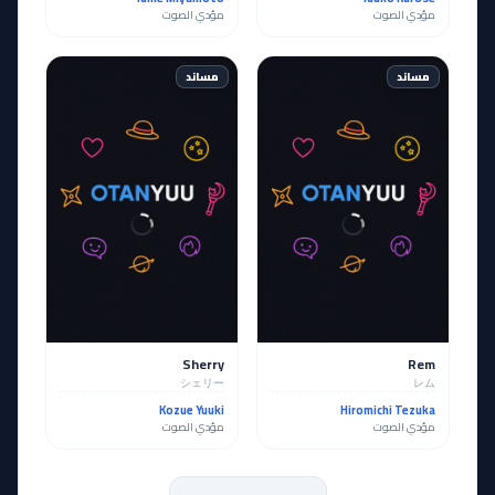
مؤدي الصوت
مؤدي الصوت
مساند
مساند
Sherry
Rem
シェリー
レム
Kozue Yuuki
Hiromichi Tezuka
مؤدي الصوت
مؤدي الصوت