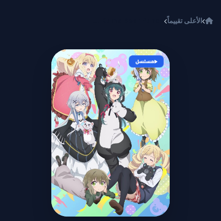
خطي إلى المحتوى
الأعلى تقييماً
Kuma Kuma Kuma Bear Punch!
مسلسل