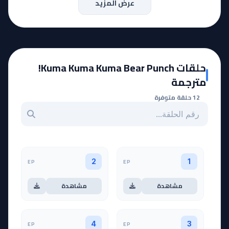
عرض المزيد
حلقات Kuma Kuma Kuma Bear Punch!
مترجمة
12 حلقة متوفرة
بحث عن حلقة بالرقم
EP
EP
2
1
مشاهدة
مشاهدة
EP
EP
4
3