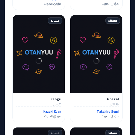
مؤدي الصوت
مؤدي الصوت
مساند
مساند
Zangu
Ghazal
ザング
ガザル
Kazuki Kyan
Takahiro Sumi
مؤدي الصوت
مؤدي الصوت
مساند
مساند