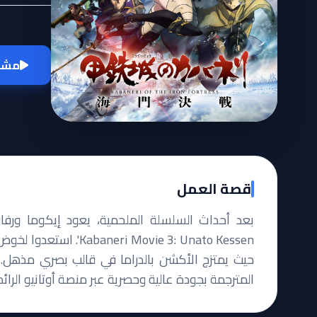
مشاه
قصة العمل
 Movie 3: Unato Kessen
حيث يمتزج الأكشن بالدراما في قالب بصري مذهل. 
المترجمة بجودة عالية وحصرية عبر منصة أوتانيو الرائ