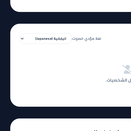
لغة مؤدي الصوت:
ل الشخصيات.