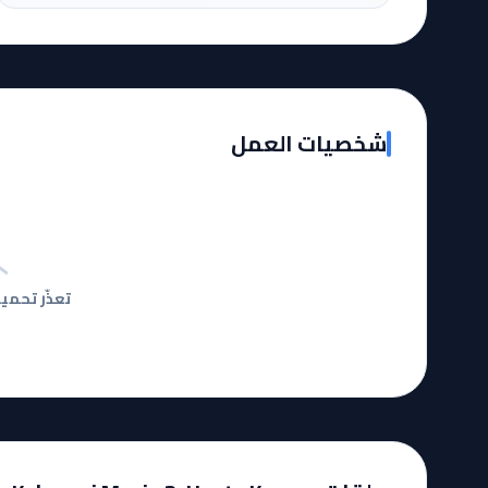
شخصيات العمل
تعذّر تحمي