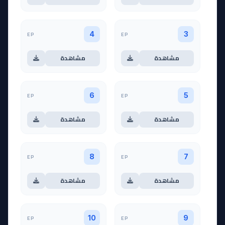
EP
EP
4
3
مشاهدة
مشاهدة
EP
EP
6
5
مشاهدة
مشاهدة
EP
EP
8
7
مشاهدة
مشاهدة
EP
EP
10
9