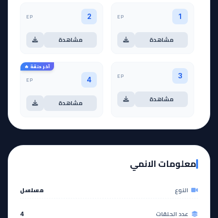
EP
EP
2
1
مشاهدة
مشاهدة
آخر حلقة 🔥
EP
3
EP
4
مشاهدة
مشاهدة
معلومات الانمي
النوع
مسلسل
عدد الحلقات
4