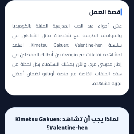
قصة العمل
عش أجواء عيد الحب المدرسية المليئة بالكوميديا
والمواقف الطريفة مع شخصيات قاتل الشياطين في
سلسلة Kimetsu Gakuen: Valentine-hen. استعد
لمشاهدة تفاعلات غير متوقعة بين أبطالك المفضلين في
إطار مدرسي مرح، والآن يمكنك الاستمتاع بكل لحظة من
هذه الحلقات الخاصة عبر منصة أوتانيو لضمان أفضل
تجربة مشاهدة.
لماذا يجب أن تشاهد Kimetsu Gakuen:
Valentine-hen؟