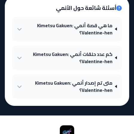
أسئلة شائعة حول الأنمي
ما هي قصة أنمي Kimetsu Gakuen:
Valentine-hen؟
كم عدد حلقات أنمي Kimetsu Gakuen:
Valentine-hen؟
متى تم إصدار أنمي Kimetsu Gakuen:
Valentine-hen؟