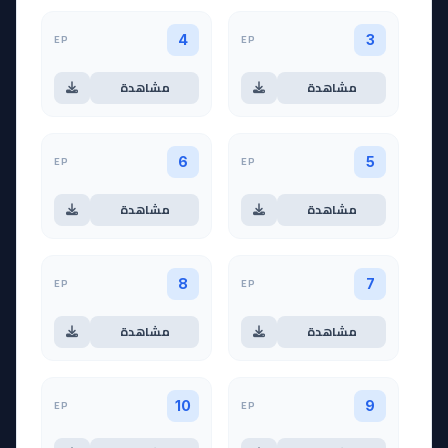
EP
EP
4
3
مشاهدة
مشاهدة
EP
EP
6
5
مشاهدة
مشاهدة
EP
EP
8
7
مشاهدة
مشاهدة
EP
EP
10
9