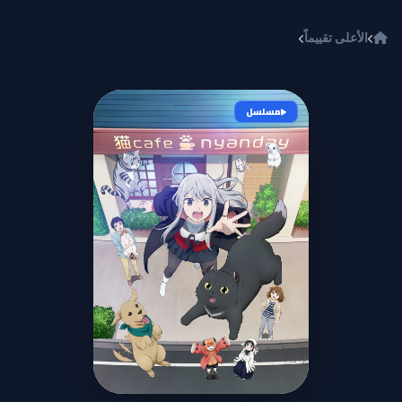
خطي إلى المحتوى
الأعلى تقييماً
Kawaisugi Crisis
مسلسل