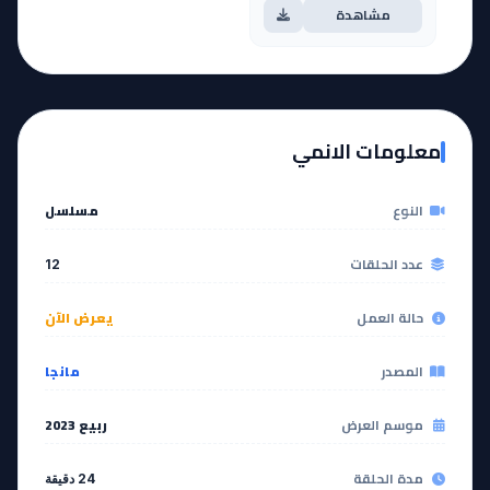
مشاهدة
معلومات الانمي
النوع
مسلسل
عدد الحلقات
12
حالة العمل
يعرض الآن
المصدر
مانجا
موسم العرض
ربيع 2023
مدة الحلقة
24 دقيقة