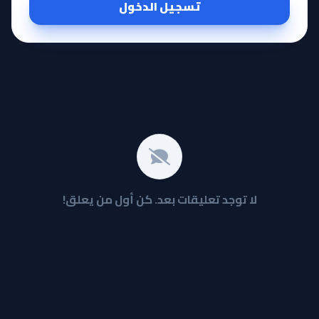
تسجيل الدخول
لا توجد تعليقات بعد. كن أول من يعلق!