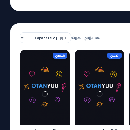
لغة مؤدي الصوت:
رئيسي
رئيسي