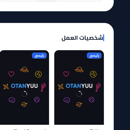
شخصيات العمل
رئيسي
رئيسي