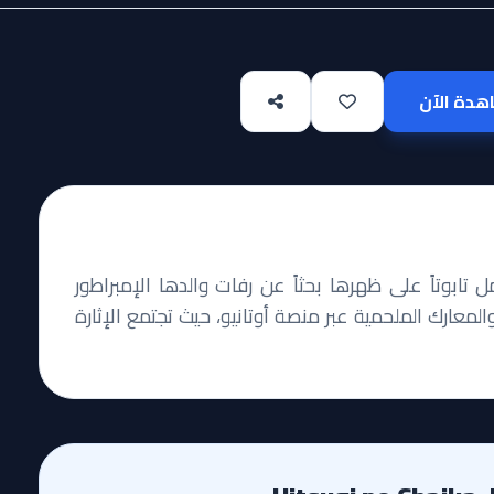
دة الآن
تابوتاً على ظهرها بحثاً عن رفات والدها الإمبراطور
والمعارك الملحمية عبر منصة أوتانيو، حيث تجتمع الإثارة