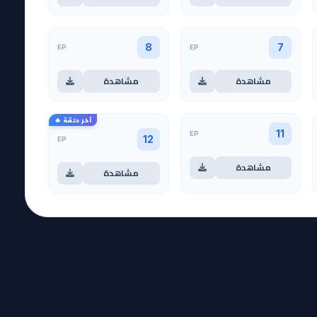
EP
EP
8
7
مشاهدة
مشاهدة
آخر حلقة 🔥
EP
11
EP
12
مشاهدة
مشاهدة