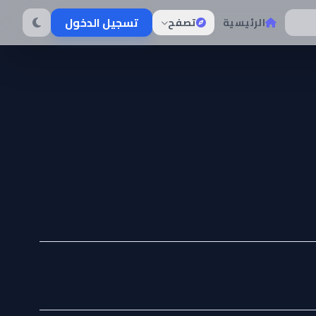
تسجيل الدخول
الرئيسية
تصفح
Han