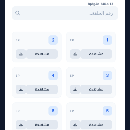
13 حلقة متوفرة
بحث عن حلقة بالرقم
EP
EP
2
1
مشاهدة
مشاهدة
EP
EP
4
3
مشاهدة
مشاهدة
EP
EP
6
5
مشاهدة
مشاهدة