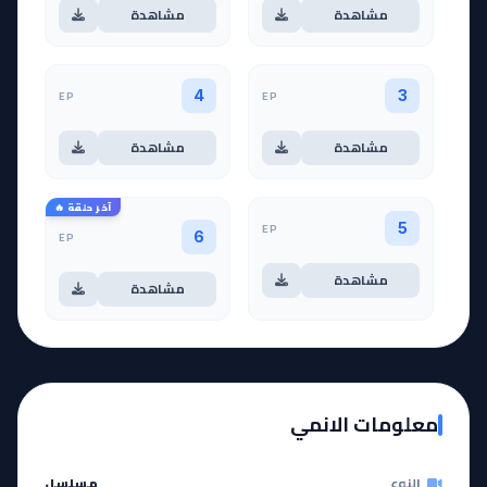
مشاهدة
مشاهدة
EP
EP
4
3
مشاهدة
مشاهدة
آخر حلقة 🔥
EP
5
EP
6
مشاهدة
مشاهدة
معلومات الانمي
النوع
مسلسل