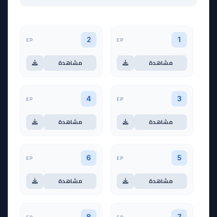
EP
EP
2
1
مشاهدة
مشاهدة
EP
EP
4
3
مشاهدة
مشاهدة
EP
EP
6
5
مشاهدة
مشاهدة
8
7