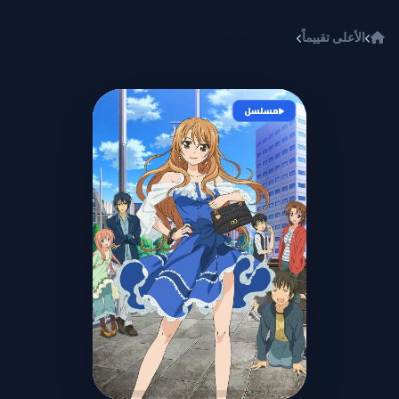
خطي إلى المحتوى
الأعلى تقييماً
Golden Time
مسلسل