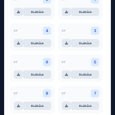
مشاهدة
مشاهدة
EP
EP
4
3
مشاهدة
مشاهدة
EP
EP
6
5
مشاهدة
مشاهدة
EP
EP
8
7
مشاهدة
مشاهدة