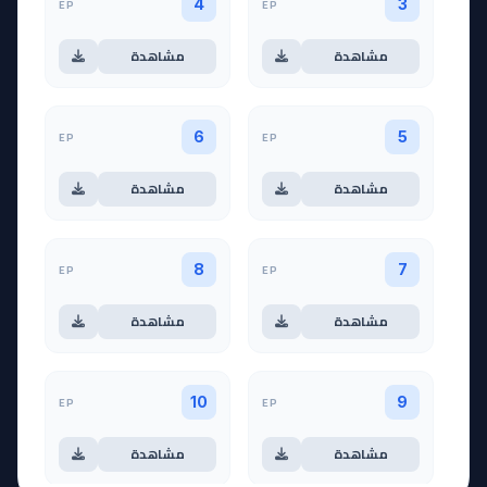
EP
EP
4
3
مشاهدة
مشاهدة
EP
EP
6
5
مشاهدة
مشاهدة
EP
EP
8
7
مشاهدة
مشاهدة
EP
EP
10
9
مشاهدة
مشاهدة