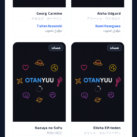
Georg Carmine
Aisha Udgard
ゲオルグ・カーマイン
アイーシャ・ウドガルド
Taiten Kusunoki
Ikumi Hasegawa
مؤدي الصوت
مؤدي الصوت
مساند
مساند
Kazuya no Sofu
Elisha Elfrieden
和也の祖父
エリシャ・エルフリーデン