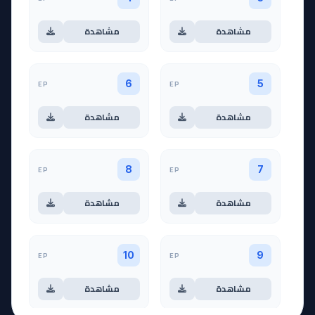
مشاهدة
مشاهدة
EP
EP
6
5
مشاهدة
مشاهدة
EP
EP
8
7
مشاهدة
مشاهدة
EP
EP
10
9
مشاهدة
مشاهدة