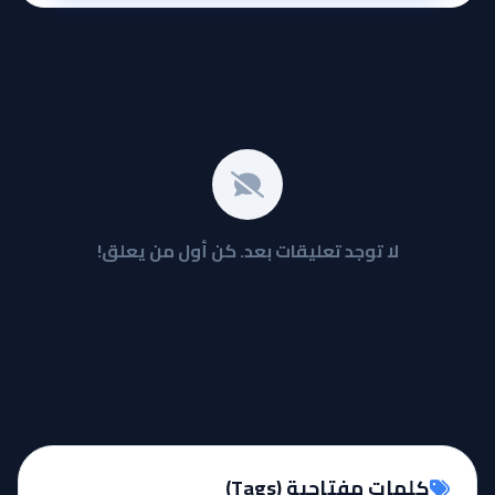
لا توجد تعليقات بعد. كن أول من يعلق!
كلمات مفتاحية (Tags)