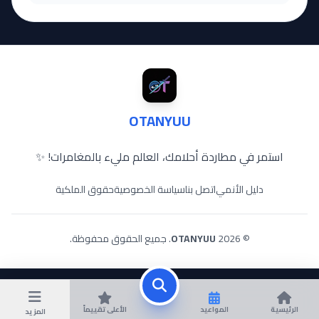
OTANYUU
استمر في مطاردة أحلامك، العالم مليء بالمغامرات! ✨
دليل الأنمي
اتصل بنا
سياسة الخصوصية
حقوق الملكية
© 2026
OTANYUU
. جميع الحقوق محفوظة.
الرئيسية
المواعيد
الأعلى تقييماً
المزيد